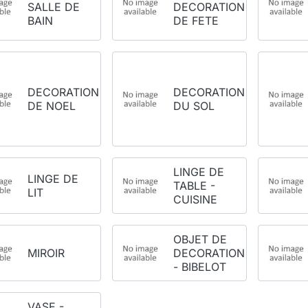
SALLE DE
DECORATION
BAIN
DE FETE
DECORATION
DECORATION
DE NOEL
DU SOL
LINGE DE
LINGE DE
TABLE -
LIT
CUISINE
OBJET DE
MIROIR
DECORATION
- BIBELOT
VASE -