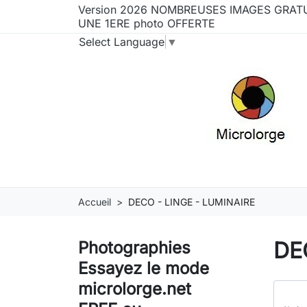
Version 2026 NOMBREUSES IMAGES GRATU
UNE 1ERE photo OFFERTE
Select Language
▼
Accueil
DECO - LINGE - LUMINAIRE
DE
Photographies
Essayez le mode
microlorge.net