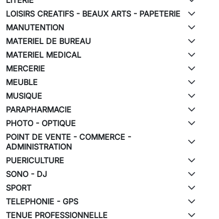
LOISIRS CREATIFS - BEAUX ARTS - PAPETERIE
MANUTENTION
MATERIEL DE BUREAU
MATERIEL MEDICAL
MERCERIE
MEUBLE
MUSIQUE
PARAPHARMACIE
PHOTO - OPTIQUE
POINT DE VENTE - COMMERCE -
ADMINISTRATION
PUERICULTURE
SONO - DJ
SPORT
TELEPHONIE - GPS
TENUE PROFESSIONNELLE