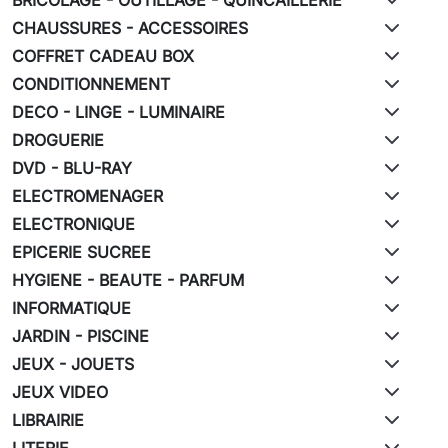
CHAUSSURES - ACCESSOIRES
COFFRET CADEAU BOX
CONDITIONNEMENT
DECO - LINGE - LUMINAIRE
DROGUERIE
DVD - BLU-RAY
ELECTROMENAGER
ELECTRONIQUE
EPICERIE SUCREE
HYGIENE - BEAUTE - PARFUM
INFORMATIQUE
JARDIN - PISCINE
JEUX - JOUETS
JEUX VIDEO
LIBRAIRIE
LITERIE