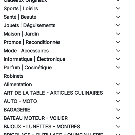
Sports | Loisirs
Santé | Beauté
Jouets | Déguisements
Maison | Jardin
Promos | Reconditionnés
Mode | Accessoires
Informatique | Électronique
Parfum | Cosmétique
Robinets
Alimentation
ART DE LA TABLE - ARTICLES CULINAIRES
AUTO - MOTO
BAGAGERIE
BATEAU MOTEUR - VOILIER
BIJOUX - LUNETTES - MONTRES
BRICOLAGE - OUTILLAGE - QUINCAILLERIE