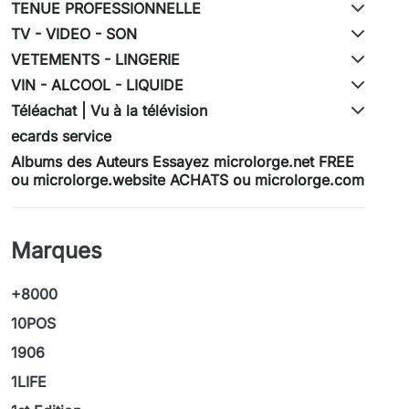
TENUE PROFESSIONNELLE
TV - VIDEO - SON
VETEMENTS - LINGERIE
VIN - ALCOOL - LIQUIDE
Téléachat | Vu à la télévision
ecards service
Albums des Auteurs Essayez microlorge.net FREE
ou microlorge.website ACHATS ou microlorge.com
Marques
+8000
10POS
1906
1LIFE