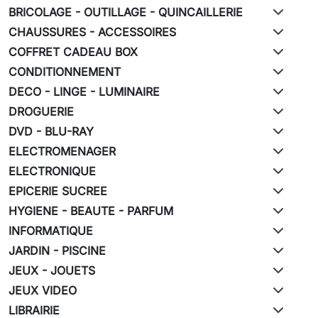
BRICOLAGE - OUTILLAGE - QUINCAILLERIE
CHAUSSURES - ACCESSOIRES
COFFRET CADEAU BOX
CONDITIONNEMENT
DECO - LINGE - LUMINAIRE
DROGUERIE
DVD - BLU-RAY
ELECTROMENAGER
ELECTRONIQUE
EPICERIE SUCREE
HYGIENE - BEAUTE - PARFUM
INFORMATIQUE
JARDIN - PISCINE
JEUX - JOUETS
JEUX VIDEO
LIBRAIRIE