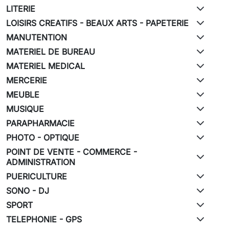
LITERIE
LOISIRS CREATIFS - BEAUX ARTS - PAPETERIE
MANUTENTION
MATERIEL DE BUREAU
MATERIEL MEDICAL
MERCERIE
MEUBLE
MUSIQUE
PARAPHARMACIE
PHOTO - OPTIQUE
POINT DE VENTE - COMMERCE -
ADMINISTRATION
PUERICULTURE
SONO - DJ
SPORT
TELEPHONIE - GPS