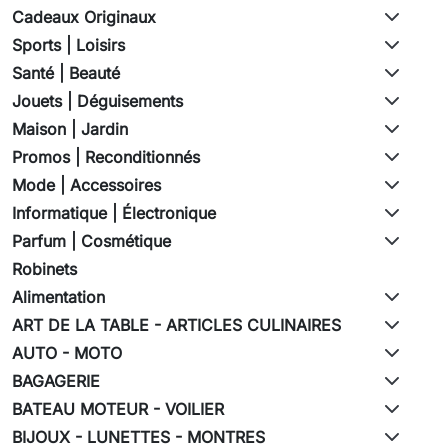
Cadeaux Originaux
Sports | Loisirs
Santé | Beauté
Jouets | Déguisements
Maison | Jardin
Promos | Reconditionnés
Mode | Accessoires
Informatique | Électronique
Parfum | Cosmétique
Robinets
Alimentation
ART DE LA TABLE - ARTICLES CULINAIRES
AUTO - MOTO
BAGAGERIE
BATEAU MOTEUR - VOILIER
BIJOUX - LUNETTES - MONTRES