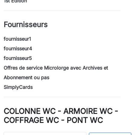
1st Edition
Fournisseurs
fournisseur1
fournisseur4
fournisseur5
Offres de service Microlorge avec Archives et
Abonnement ou pas
SimplyCards
COLONNE WC - ARMOIRE WC -
COFFRAGE WC - PONT WC