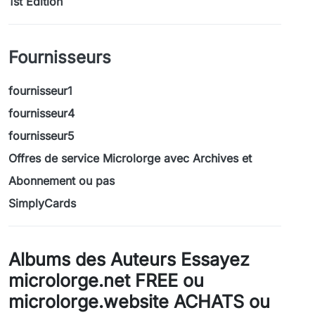
1st Edition
Fournisseurs
fournisseur1
fournisseur4
fournisseur5
Offres de service Microlorge avec Archives et
Abonnement ou pas
SimplyCards
Albums des Auteurs Essayez
microlorge.net FREE ou
microlorge.website ACHATS ou