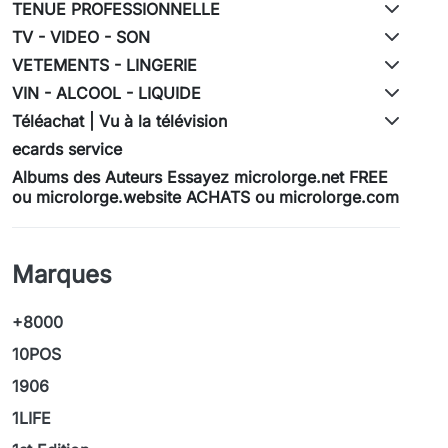
TENUE PROFESSIONNELLE
TV - VIDEO - SON
VETEMENTS - LINGERIE
VIN - ALCOOL - LIQUIDE
Téléachat | Vu à la télévision
ecards service
Albums des Auteurs Essayez microlorge.net FREE
ou microlorge.website ACHATS ou microlorge.com
Marques
+8000
10POS
1906
1LIFE