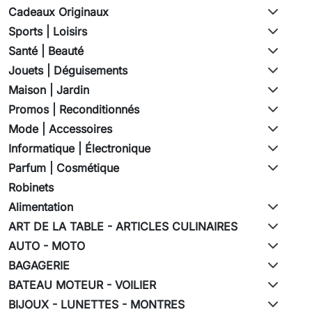
Cadeaux Originaux
Sports | Loisirs
Santé | Beauté
Jouets | Déguisements
Maison | Jardin
Promos | Reconditionnés
Mode | Accessoires
Informatique | Électronique
Parfum | Cosmétique
Robinets
Alimentation
ART DE LA TABLE - ARTICLES CULINAIRES
AUTO - MOTO
BAGAGERIE
BATEAU MOTEUR - VOILIER
BIJOUX - LUNETTES - MONTRES