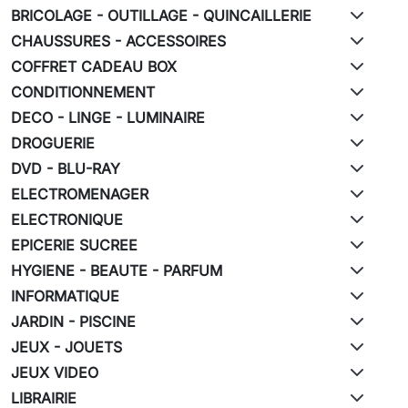
BRICOLAGE - OUTILLAGE - QUINCAILLERIE
CHAUSSURES - ACCESSOIRES
COFFRET CADEAU BOX
CONDITIONNEMENT
DECO - LINGE - LUMINAIRE
DROGUERIE
DVD - BLU-RAY
ELECTROMENAGER
ELECTRONIQUE
EPICERIE SUCREE
HYGIENE - BEAUTE - PARFUM
INFORMATIQUE
JARDIN - PISCINE
JEUX - JOUETS
JEUX VIDEO
LIBRAIRIE