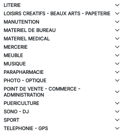
LITERIE
LOISIRS CREATIFS - BEAUX ARTS - PAPETERIE
MANUTENTION
MATERIEL DE BUREAU
MATERIEL MEDICAL
MERCERIE
MEUBLE
MUSIQUE
PARAPHARMACIE
PHOTO - OPTIQUE
POINT DE VENTE - COMMERCE -
ADMINISTRATION
PUERICULTURE
SONO - DJ
SPORT
TELEPHONIE - GPS