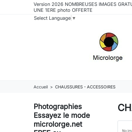
Version 2026 NOMBREUSES IMAGES GRATU
UNE 1ERE photo OFFERTE
Select Language
▼
Accueil
CHAUSSURES - ACCESSOIRES
CH
Photographies
Essayez le mode
microlorge.net