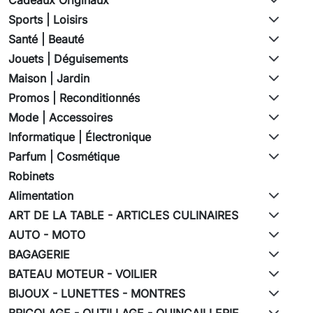
Sports | Loisirs
Santé | Beauté
Jouets | Déguisements
Maison | Jardin
Promos | Reconditionnés
Mode | Accessoires
Informatique | Électronique
Parfum | Cosmétique
Robinets
Alimentation
ART DE LA TABLE - ARTICLES CULINAIRES
AUTO - MOTO
BAGAGERIE
BATEAU MOTEUR - VOILIER
BIJOUX - LUNETTES - MONTRES
BRICOLAGE - OUTILLAGE - QUINCAILLERIE