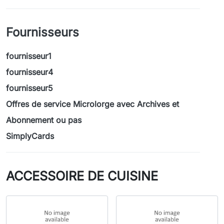
Fournisseurs
fournisseur1
fournisseur4
fournisseur5
Offres de service Microlorge avec Archives et
Abonnement ou pas
SimplyCards
ACCESSOIRE DE CUISINE