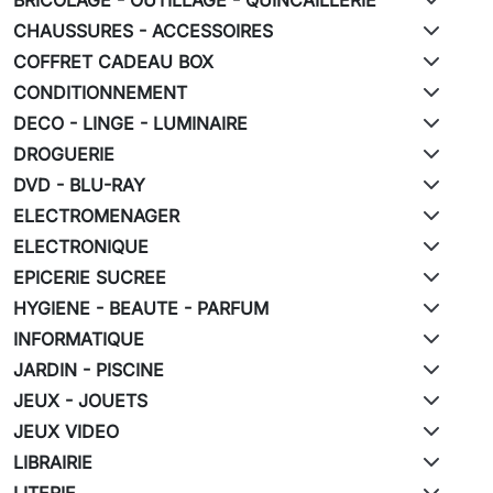
CHAUSSURES - ACCESSOIRES
COFFRET CADEAU BOX
CONDITIONNEMENT
DECO - LINGE - LUMINAIRE
DROGUERIE
DVD - BLU-RAY
ELECTROMENAGER
ELECTRONIQUE
EPICERIE SUCREE
HYGIENE - BEAUTE - PARFUM
INFORMATIQUE
JARDIN - PISCINE
JEUX - JOUETS
JEUX VIDEO
LIBRAIRIE
LITERIE