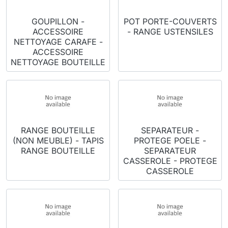
GOUPILLON -
POT PORTE-COUVERTS
ACCESSOIRE
- RANGE USTENSILES
NETTOYAGE CARAFE -
ACCESSOIRE
NETTOYAGE BOUTEILLE
RANGE BOUTEILLE
SEPARATEUR -
(NON MEUBLE) - TAPIS
PROTEGE POELE -
RANGE BOUTEILLE
SEPARATEUR
CASSEROLE - PROTEGE
CASSEROLE