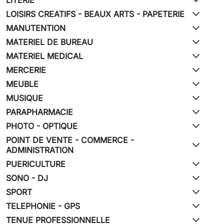
LOISIRS CREATIFS - BEAUX ARTS - PAPETERIE
MANUTENTION
MATERIEL DE BUREAU
MATERIEL MEDICAL
MERCERIE
MEUBLE
MUSIQUE
PARAPHARMACIE
PHOTO - OPTIQUE
POINT DE VENTE - COMMERCE -
ADMINISTRATION
PUERICULTURE
SONO - DJ
SPORT
TELEPHONIE - GPS
TENUE PROFESSIONNELLE