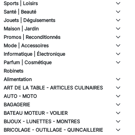
Sports | Loisirs
Santé | Beauté
Jouets | Déguisements
Maison | Jardin
Promos | Reconditionnés
Mode | Accessoires
Informatique | Électronique
Parfum | Cosmétique
Robinets
Alimentation
ART DE LA TABLE - ARTICLES CULINAIRES
AUTO - MOTO
BAGAGERIE
BATEAU MOTEUR - VOILIER
BIJOUX - LUNETTES - MONTRES
BRICOLAGE - OUTILLAGE - QUINCAILLERIE