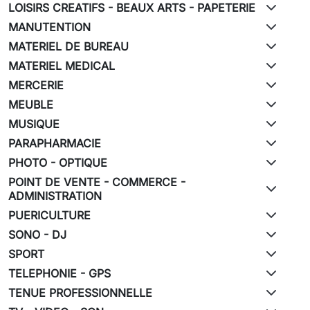
LOISIRS CREATIFS - BEAUX ARTS - PAPETERIE
MANUTENTION
MATERIEL DE BUREAU
MATERIEL MEDICAL
MERCERIE
MEUBLE
MUSIQUE
PARAPHARMACIE
PHOTO - OPTIQUE
POINT DE VENTE - COMMERCE -
ADMINISTRATION
PUERICULTURE
SONO - DJ
SPORT
TELEPHONIE - GPS
TENUE PROFESSIONNELLE