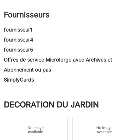
Fournisseurs
fournisseur1
fournisseur4
fournisseur5
Offres de service Microlorge avec Archives et
Abonnement ou pas
SimplyCards
DECORATION DU JARDIN