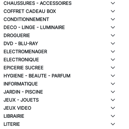
CHAUSSURES - ACCESSOIRES
COFFRET CADEAU BOX
CONDITIONNEMENT
DECO - LINGE - LUMINAIRE
DROGUERIE
DVD - BLU-RAY
ELECTROMENAGER
ELECTRONIQUE
EPICERIE SUCREE
HYGIENE - BEAUTE - PARFUM
INFORMATIQUE
JARDIN - PISCINE
JEUX - JOUETS
JEUX VIDEO
LIBRAIRIE
LITERIE