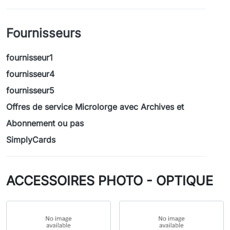
Fournisseurs
fournisseur1
fournisseur4
fournisseur5
Offres de service Microlorge avec Archives et
Abonnement ou pas
SimplyCards
ACCESSOIRES PHOTO - OPTIQUE