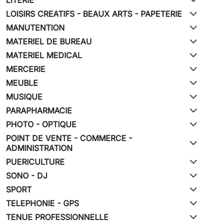
LOISIRS CREATIFS - BEAUX ARTS - PAPETERIE
MANUTENTION
MATERIEL DE BUREAU
MATERIEL MEDICAL
MERCERIE
MEUBLE
MUSIQUE
PARAPHARMACIE
PHOTO - OPTIQUE
POINT DE VENTE - COMMERCE -
ADMINISTRATION
PUERICULTURE
SONO - DJ
SPORT
TELEPHONIE - GPS
TENUE PROFESSIONNELLE