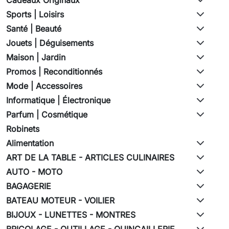
Sports | Loisirs
Santé | Beauté
Jouets | Déguisements
Maison | Jardin
Promos | Reconditionnés
Mode | Accessoires
Informatique | Électronique
Parfum | Cosmétique
Robinets
Alimentation
ART DE LA TABLE - ARTICLES CULINAIRES
AUTO - MOTO
BAGAGERIE
BATEAU MOTEUR - VOILIER
BIJOUX - LUNETTES - MONTRES
BRICOLAGE - OUTILLAGE - QUINCAILLERIE