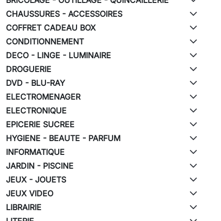
CHAUSSURES - ACCESSOIRES
COFFRET CADEAU BOX
CONDITIONNEMENT
DECO - LINGE - LUMINAIRE
DROGUERIE
DVD - BLU-RAY
ELECTROMENAGER
ELECTRONIQUE
EPICERIE SUCREE
HYGIENE - BEAUTE - PARFUM
INFORMATIQUE
JARDIN - PISCINE
JEUX - JOUETS
JEUX VIDEO
LIBRAIRIE
LITERIE