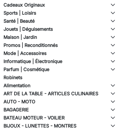
Cadeaux Originaux
Sports | Loisirs
Santé | Beauté
Jouets | Déguisements
Maison | Jardin
Promos | Reconditionnés
Mode | Accessoires
Informatique | Électronique
Parfum | Cosmétique
Robinets
Alimentation
ART DE LA TABLE - ARTICLES CULINAIRES
AUTO - MOTO
BAGAGERIE
BATEAU MOTEUR - VOILIER
BIJOUX - LUNETTES - MONTRES