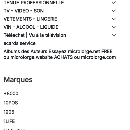
TENUE PROFESSIONNELLE
TV - VIDEO - SON
VETEMENTS - LINGERIE
VIN - ALCOOL - LIQUIDE
Téléachat | Vu à la télévision
ecards service
Albums des Auteurs Essayez microlorge.net FREE
ou microlorge.website ACHATS ou microlorge.com
Marques
+8000
10POS
1906
1LIFE