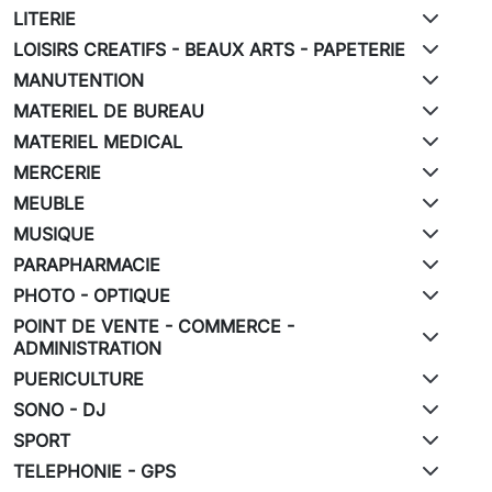
LITERIE
LOISIRS CREATIFS - BEAUX ARTS - PAPETERIE
MANUTENTION
MATERIEL DE BUREAU
MATERIEL MEDICAL
MERCERIE
MEUBLE
MUSIQUE
PARAPHARMACIE
PHOTO - OPTIQUE
POINT DE VENTE - COMMERCE -
ADMINISTRATION
PUERICULTURE
SONO - DJ
SPORT
TELEPHONIE - GPS