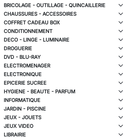
BRICOLAGE - OUTILLAGE - QUINCAILLERIE
CHAUSSURES - ACCESSOIRES
COFFRET CADEAU BOX
CONDITIONNEMENT
DECO - LINGE - LUMINAIRE
DROGUERIE
DVD - BLU-RAY
ELECTROMENAGER
ELECTRONIQUE
EPICERIE SUCREE
HYGIENE - BEAUTE - PARFUM
INFORMATIQUE
JARDIN - PISCINE
JEUX - JOUETS
JEUX VIDEO
LIBRAIRIE