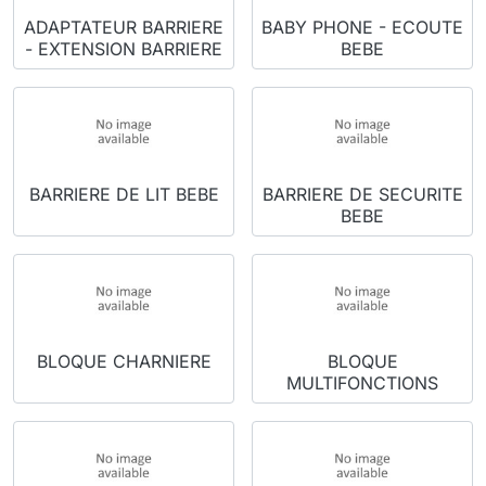
ADAPTATEUR BARRIERE
BABY PHONE - ECOUTE
- EXTENSION BARRIERE
BEBE
BARRIERE DE LIT BEBE
BARRIERE DE SECURITE
BEBE
BLOQUE CHARNIERE
BLOQUE
MULTIFONCTIONS