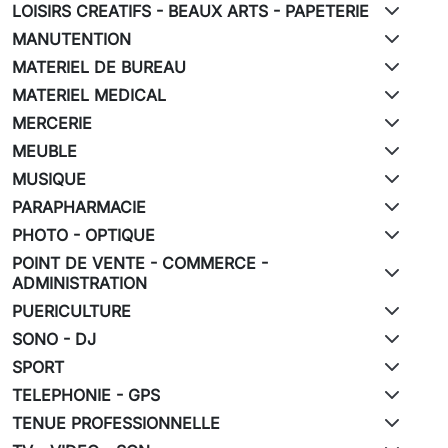
LOISIRS CREATIFS - BEAUX ARTS - PAPETERIE
MANUTENTION
MATERIEL DE BUREAU
MATERIEL MEDICAL
MERCERIE
MEUBLE
MUSIQUE
PARAPHARMACIE
PHOTO - OPTIQUE
POINT DE VENTE - COMMERCE -
ADMINISTRATION
PUERICULTURE
SONO - DJ
SPORT
TELEPHONIE - GPS
TENUE PROFESSIONNELLE