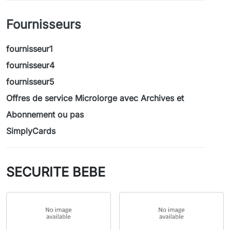
Fournisseurs
fournisseur1
fournisseur4
fournisseur5
Offres de service Microlorge avec Archives et
Abonnement ou pas
SimplyCards
SECURITE BEBE