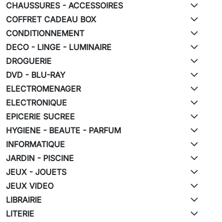
CHAUSSURES - ACCESSOIRES
COFFRET CADEAU BOX
CONDITIONNEMENT
DECO - LINGE - LUMINAIRE
DROGUERIE
DVD - BLU-RAY
ELECTROMENAGER
ELECTRONIQUE
EPICERIE SUCREE
HYGIENE - BEAUTE - PARFUM
INFORMATIQUE
JARDIN - PISCINE
JEUX - JOUETS
JEUX VIDEO
LIBRAIRIE
LITERIE