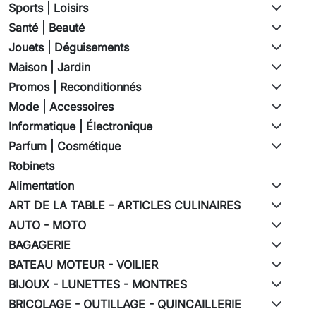
Sports | Loisirs
Santé | Beauté
Jouets | Déguisements
Maison | Jardin
Promos | Reconditionnés
Mode | Accessoires
Informatique | Électronique
Parfum | Cosmétique
Robinets
Alimentation
ART DE LA TABLE - ARTICLES CULINAIRES
AUTO - MOTO
BAGAGERIE
BATEAU MOTEUR - VOILIER
BIJOUX - LUNETTES - MONTRES
BRICOLAGE - OUTILLAGE - QUINCAILLERIE