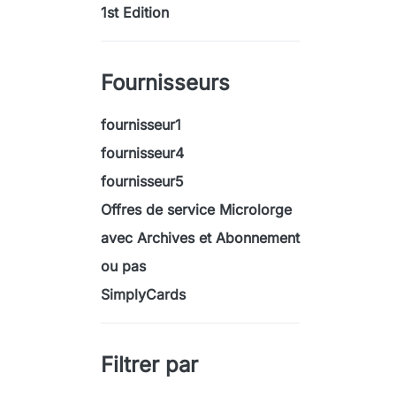
1st Edition
Fournisseurs
fournisseur1
fournisseur4
fournisseur5
Offres de service Microlorge
avec Archives et Abonnement
ou pas
SimplyCards
Filtrer par