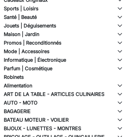
Sports | Loisirs
Santé | Beauté
Jouets | Déguisements
Maison | Jardin
Promos | Reconditionnés
Mode | Accessoires
Informatique | Électronique
Parfum | Cosmétique
Robinets
Alimentation
ART DE LA TABLE - ARTICLES CULINAIRES
AUTO - MOTO
BAGAGERIE
BATEAU MOTEUR - VOILIER
BIJOUX - LUNETTES - MONTRES
BRICOLAGE - OUTILLAGE - QUINCAILLERIE