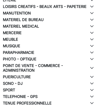
LOISIRS CREATIFS - BEAUX ARTS - PAPETERIE
MANUTENTION
MATERIEL DE BUREAU
MATERIEL MEDICAL
MERCERIE
MEUBLE
MUSIQUE
PARAPHARMACIE
PHOTO - OPTIQUE
POINT DE VENTE - COMMERCE -
ADMINISTRATION
PUERICULTURE
SONO - DJ
SPORT
TELEPHONIE - GPS
TENUE PROFESSIONNELLE