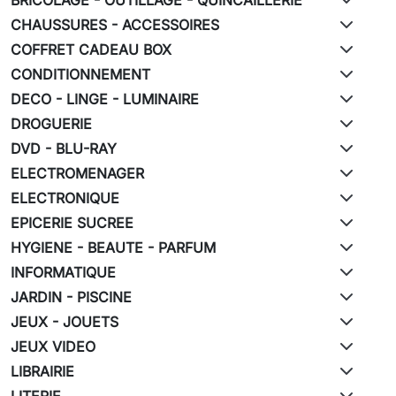
CHAUSSURES - ACCESSOIRES
COFFRET CADEAU BOX
CONDITIONNEMENT
DECO - LINGE - LUMINAIRE
DROGUERIE
DVD - BLU-RAY
ELECTROMENAGER
ELECTRONIQUE
EPICERIE SUCREE
HYGIENE - BEAUTE - PARFUM
INFORMATIQUE
JARDIN - PISCINE
JEUX - JOUETS
JEUX VIDEO
LIBRAIRIE
LITERIE