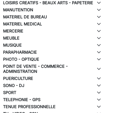
LOISIRS CREATIFS - BEAUX ARTS - PAPETERIE
MANUTENTION
MATERIEL DE BUREAU
MATERIEL MEDICAL
MERCERIE
MEUBLE
MUSIQUE
PARAPHARMACIE
PHOTO - OPTIQUE
POINT DE VENTE - COMMERCE -
ADMINISTRATION
PUERICULTURE
SONO - DJ
SPORT
TELEPHONIE - GPS
TENUE PROFESSIONNELLE