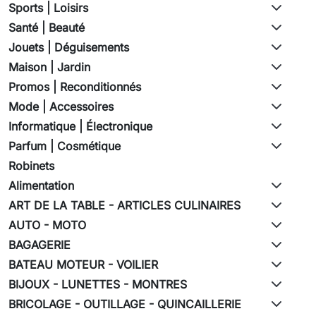
Sports | Loisirs
Santé | Beauté
Jouets | Déguisements
Maison | Jardin
Promos | Reconditionnés
Mode | Accessoires
Informatique | Électronique
Parfum | Cosmétique
Robinets
Alimentation
ART DE LA TABLE - ARTICLES CULINAIRES
AUTO - MOTO
BAGAGERIE
BATEAU MOTEUR - VOILIER
BIJOUX - LUNETTES - MONTRES
BRICOLAGE - OUTILLAGE - QUINCAILLERIE