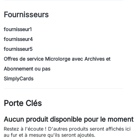
Fournisseurs
fournisseur1
fournisseur4
fournisseur5
Offres de service Microlorge avec Archives et
Abonnement ou pas
SimplyCards
Porte Clés
Aucun produit disponible pour le moment
Restez à l'écoute ! D'autres produits seront affichés ici
au fur et à mesure qu'ils seront ajoutés.