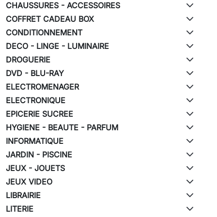
CHAUSSURES - ACCESSOIRES
COFFRET CADEAU BOX
CONDITIONNEMENT
DECO - LINGE - LUMINAIRE
DROGUERIE
DVD - BLU-RAY
ELECTROMENAGER
ELECTRONIQUE
EPICERIE SUCREE
HYGIENE - BEAUTE - PARFUM
INFORMATIQUE
JARDIN - PISCINE
JEUX - JOUETS
JEUX VIDEO
LIBRAIRIE
LITERIE