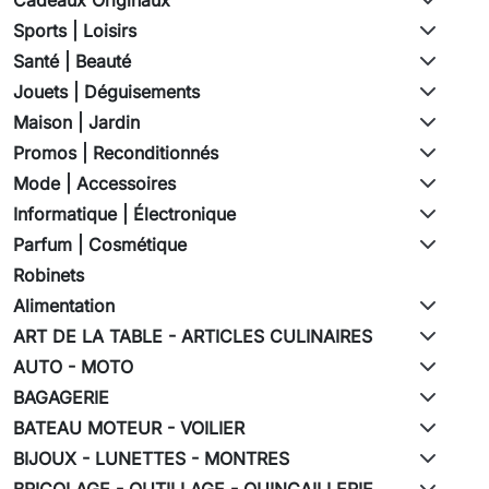
Sports | Loisirs
Santé | Beauté
Jouets | Déguisements
Maison | Jardin
Promos | Reconditionnés
Mode | Accessoires
Informatique | Électronique
Parfum | Cosmétique
Robinets
Alimentation
ART DE LA TABLE - ARTICLES CULINAIRES
AUTO - MOTO
BAGAGERIE
BATEAU MOTEUR - VOILIER
BIJOUX - LUNETTES - MONTRES
BRICOLAGE - OUTILLAGE - QUINCAILLERIE