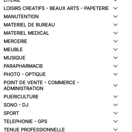
LOISIRS CREATIFS - BEAUX ARTS - PAPETERIE
MANUTENTION
MATERIEL DE BUREAU
MATERIEL MEDICAL
MERCERIE
MEUBLE
MUSIQUE
PARAPHARMACIE
PHOTO - OPTIQUE
POINT DE VENTE - COMMERCE -
ADMINISTRATION
PUERICULTURE
SONO - DJ
SPORT
TELEPHONIE - GPS
TENUE PROFESSIONNELLE