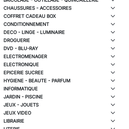
CHAUSSURES - ACCESSOIRES
COFFRET CADEAU BOX
CONDITIONNEMENT
DECO - LINGE - LUMINAIRE
DROGUERIE
DVD - BLU-RAY
ELECTROMENAGER
ELECTRONIQUE
EPICERIE SUCREE
HYGIENE - BEAUTE - PARFUM
INFORMATIQUE
JARDIN - PISCINE
JEUX - JOUETS
JEUX VIDEO
LIBRAIRIE
LITERIE